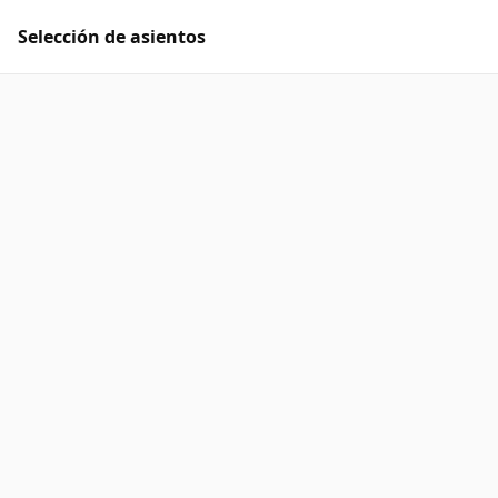
Selección de asientos