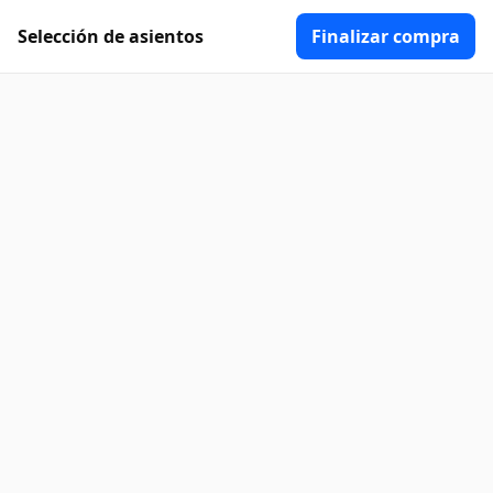
Selección de asientos
Finalizar compra