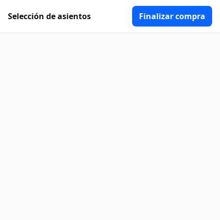
Selección de asientos
Finalizar compra