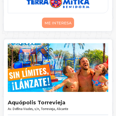
ME INTERESA
Aquópolis Torrevieja
Av. Delfina Viudes, s/n, Torrevieja, Alicante