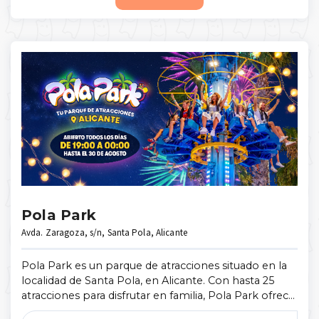
Pola Park
Avda. Zaragoza, s/n, Santa Pola, Alicante
Pola Park es un parque de atracciones situado en la
localidad de Santa Pola, en Alicante. Con hasta 25
atracciones para disfrutar en familia, Pola Park ofrece
un día de diversión sin límites. Un recinto de