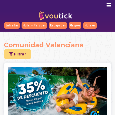
Entradas
Hotel + Parques
Escapadas
Grupos
Hoteles
Comunidad Valenciana
Filtrar