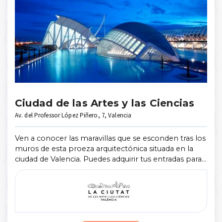
Ciudad de las Artes y las Ciencias
Av. del Professor López Piñero, 7, Valencia
Ven a conocer las maravillas que se esconden tras los
muros de esta proeza arquitectónica situada en la
ciudad de Valencia. Puedes adquirir tus entradas para
la Ciudad de las Artes y las Ciencias combinadas
(Museo de las Ciencias ...
Mostrar más