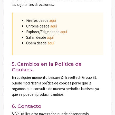
las siguientes direcciones:
Firefox desde
aquí
Chrome desde
aquí
Explorer/Edge desde
aquí
Safari desde
aquí
Opera desde
aquí
5. Cambios en la Política de
Cookies.
En cualquier momento Leisure & Traveltech Group SL
puede modificar la política de cookies por lo que le
rogamos que consulte de manera periódica la misma ya
que se pueden producir cambios.
6. Contacto
Si Vd. utiliza otro navegador, puede obtener más