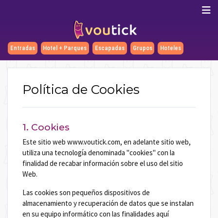
Entradas
Hotel + Parques
Escapadas
Grupos
Hoteles
Política de Cookies
1. Cookies
Este sitio web www.voutick.com, en adelante sitio web,
utiliza una tecnología denominada "cookies" con la
finalidad de recabar información sobre el uso del sitio
Web.
Las cookies son pequeños dispositivos de
almacenamiento y recuperación de datos que se instalan
en su equipo informático con las finalidades aquí