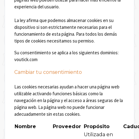
experiencia del usuario.
La ley afirma que podemos almacenar cookies en su
dispositivo si son estrictamente necesarias para el
funcionamiento de esta página. Para todos los demás
tipos de cookies necesitamos su permiso.
Su consentimiento se aplica a los siguientes dominios:
voutick.com
Cambiar tu consentimiento
Las cookies necesarias ayudan a hacer una página web
utilizable activando funciones básicas como la
navegación en la página y el acceso a áreas seguras de la
página web. La página web no puede funcionar
adecuadamente sin estas cookies.
Nombre
Proveedor
Propósito
Cadu
Utilizada en