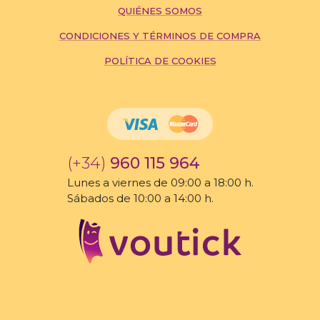
QUIÉNES SOMOS
CONDICIONES Y TÉRMINOS DE COMPRA
POLÍTICA DE COOKIES
(+34)
960 115 964
Lunes a viernes de 09:00 a 18:00 h.
Sábados de 10:00 a 14:00 h.