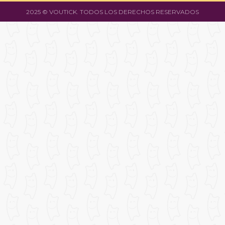
2025 © VOUTICK. TODOS LOS DERECHOS RESERVADOS