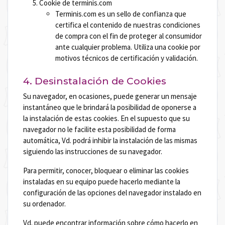
Cookie de terminis.com
Terminis.com es un sello de confianza que
certifica el contenido de nuestras condiciones
de compra con el fin de proteger al consumidor
ante cualquier problema. Utiliza una cookie por
motivos técnicos de certificación y validación.
4. Desinstalación de Cookies
Su navegador, en ocasiones, puede generar un mensaje
instantáneo que le brindará la posibilidad de oponerse a
la instalación de estas cookies. En el supuesto que su
navegador no le facilite esta posibilidad de forma
automática, Vd. podrá inhibir la instalación de las mismas
siguiendo las instrucciones de su navegador.
Para permitir, conocer, bloquear o eliminar las cookies
instaladas en su equipo puede hacerlo mediante la
configuración de las opciones del navegador instalado en
su ordenador.
Vd. puede encontrar información sobre cómo hacerlo en