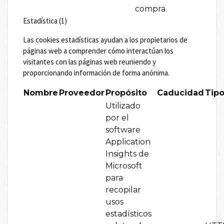
compra
Estadística (1)
Las cookies estadísticas ayudan a los propietarios de
páginas web a comprender cómo interactúan los
visitantes con las páginas web reuniendo y
proporcionando información de forma anónima.
Nombre
Proveedor
Propósito
Caducidad
Tip
Utilizado
por el
software
Application
Insights de
Microsoft
para
recopilar
usos
estadísticos