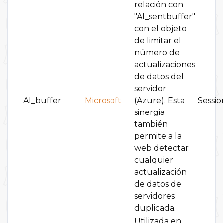
relación con
"AI_sentbuffer"
con el objeto
de limitar el
número de
actualizaciones
de datos del
servidor
AI_buffer
Microsoft
(Azure). Esta
Sessio
sinergia
también
permite a la
web detectar
cualquier
actualización
de datos de
servidores
duplicada.
Utilizada en