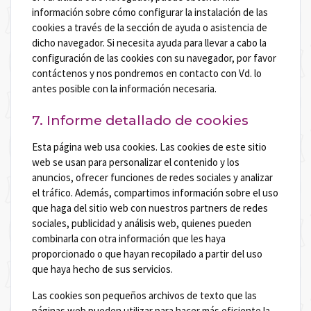
información sobre cómo configurar la instalación de las
cookies a través de la sección de ayuda o asistencia de
dicho navegador. Si necesita ayuda para llevar a cabo la
configuración de las cookies con su navegador, por favor
contáctenos y nos pondremos en contacto con Vd. lo
antes posible con la información necesaria.
7. Informe detallado de cookies
Esta página web usa cookies. Las cookies de este sitio
web se usan para personalizar el contenido y los
anuncios, ofrecer funciones de redes sociales y analizar
el tráfico. Además, compartimos información sobre el uso
que haga del sitio web con nuestros partners de redes
sociales, publicidad y análisis web, quienes pueden
combinarla con otra información que les haya
proporcionado o que hayan recopilado a partir del uso
que haya hecho de sus servicios.
Las cookies son pequeños archivos de texto que las
páginas web pueden utilizar para hacer más eficiente la