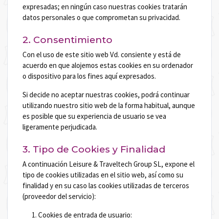
expresadas; en ningún caso nuestras cookies tratarán
datos personales o que comprometan su privacidad.
2. Consentimiento
Con el uso de este sitio web Vd. consiente y está de
acuerdo en que alojemos estas cookies en su ordenador
o dispositivo para los fines aquí expresados.
Si decide no aceptar nuestras cookies, podrá continuar
utilizando nuestro sitio web de la forma habitual, aunque
es posible que su experiencia de usuario se vea
ligeramente perjudicada.
3. Tipo de Cookies y Finalidad
A continuación Leisure & Traveltech Group SL, expone el
tipo de cookies utilizadas en el sitio web, así como su
finalidad y en su caso las cookies utilizadas de terceros
(proveedor del servicio):
Cookies de entrada de usuario: