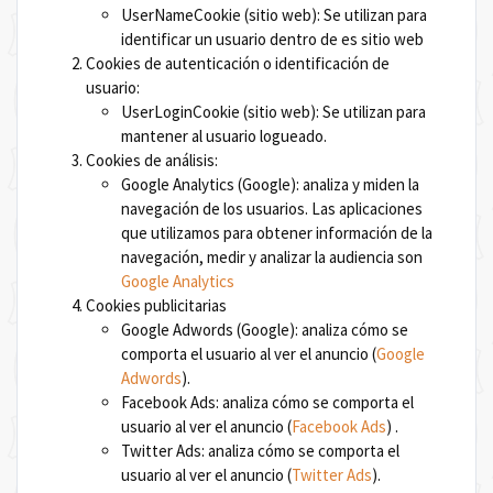
UserNameCookie (sitio web): Se utilizan para
identificar un usuario dentro de es sitio web
Cookies de autenticación o identificación de
usuario:
UserLoginCookie (sitio web): Se utilizan para
mantener al usuario logueado.
Cookies de análisis:
Google Analytics (Google): analiza y miden la
navegación de los usuarios. Las aplicaciones
que utilizamos para obtener información de la
navegación, medir y analizar la audiencia son
Google Analytics
Cookies publicitarias
Google Adwords (Google): analiza cómo se
comporta el usuario al ver el anuncio (
Google
Adwords
).
Facebook Ads: analiza cómo se comporta el
usuario al ver el anuncio (
Facebook Ads
) .
Twitter Ads: analiza cómo se comporta el
usuario al ver el anuncio (
Twitter Ads
).