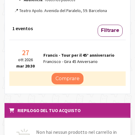
📍 Teatro Apolo. Avenida del Paralelo, 59. Barcelona
1 eventos
Filtrare
27
Francis - Tour per il 45° anniversario
ott 2026
Francisco - Gira 45 Aniversario
mar 20:30
Comprare
RIEPILOGO DEL TUO ACQUISTO
Non hai nessun prodotto nel carrello in