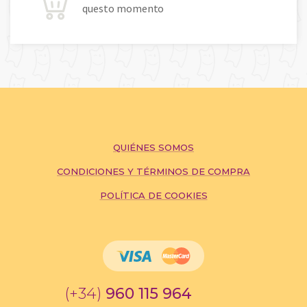
questo momento
QUIÉNES SOMOS
CONDICIONES Y TÉRMINOS DE COMPRA
POLÍTICA DE COOKIES
(+34)
960 115 964