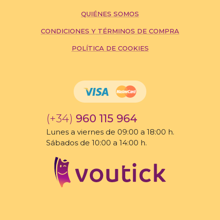
QUIÉNES SOMOS
CONDICIONES Y TÉRMINOS DE COMPRA
POLÍTICA DE COOKIES
(+34)
960 115 964
Lunes a viernes de 09:00 a 18:00 h.
Sábados de 10:00 a 14:00 h.