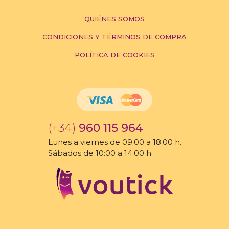
QUIÉNES SOMOS
CONDICIONES Y TÉRMINOS DE COMPRA
POLÍTICA DE COOKIES
(+34)
960 115 964
Lunes a viernes de 09:00 a 18:00 h.
Sábados de 10:00 a 14:00 h.