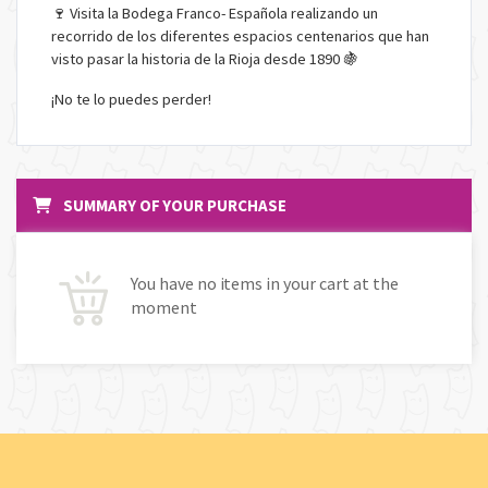
🍷 Visita la Bodega Franco- Española realizando un
recorrido de los diferentes espacios centenarios que han
visto pasar la historia de la Rioja desde 1890 🍇
¡No te lo puedes perder!
SUMMARY OF YOUR PURCHASE
You have no items in your cart at the
moment