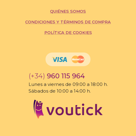
QUIÉNES SOMOS
CONDICIONES Y TÉRMINOS DE COMPRA
POLÍTICA DE COOKIES
(+34)
960 115 964
Lunes a viernes de 09:00 a 18:00 h.
Sábados de 10:00 a 14:00 h.