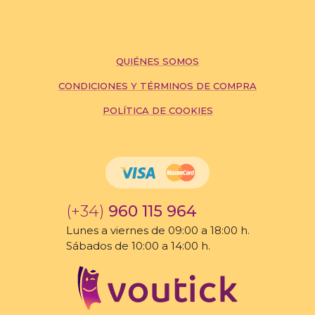
QUIÉNES SOMOS
CONDICIONES Y TÉRMINOS DE COMPRA
POLÍTICA DE COOKIES
(+34)
960 115 964
Lunes a viernes de 09:00 a 18:00 h.
Sábados de 10:00 a 14:00 h.