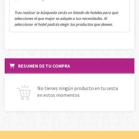
Tras realizar la búsqueda verás un listado de hoteles para que
selecciones el que mejor se adapte a tus necesidades. Al
seleccionar el hotel podrás elegir los productos que desees.
RESUMEN DE TU COMPRA
No tienes ningún producto en tu cesta
en estos momentos