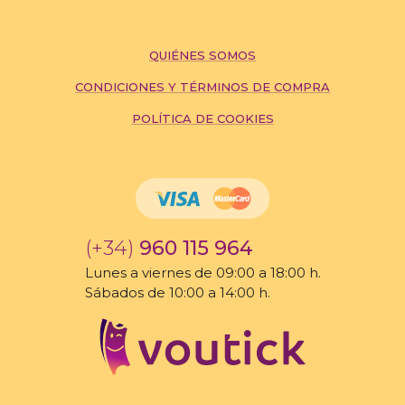
QUIÉNES SOMOS
CONDICIONES Y TÉRMINOS DE COMPRA
POLÍTICA DE COOKIES
(+34)
960 115 964
Lunes a viernes de 09:00 a 18:00 h.
Sábados de 10:00 a 14:00 h.