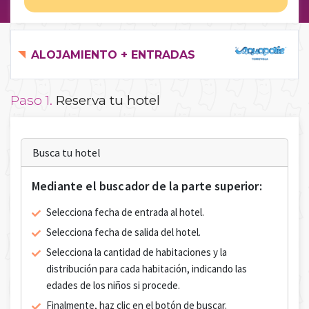
ALOJAMIENTO + ENTRADAS
Paso 1.
Reserva tu hotel
Busca tu hotel
Mediante el buscador de la parte superior:
Selecciona fecha de entrada al hotel.
Selecciona fecha de salida del hotel.
Selecciona la cantidad de habitaciones y la
distribución para cada habitación, indicando las
edades de los niños si procede.
Finalmente, haz clic en el botón de buscar.