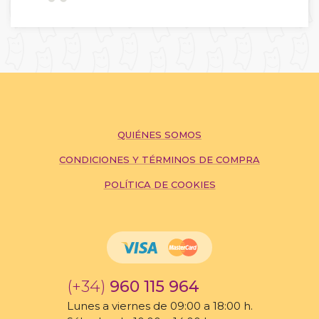
QUIÉNES SOMOS
CONDICIONES Y TÉRMINOS DE COMPRA
POLÍTICA DE COOKIES
(+34)
960 115 964
Lunes a viernes de 09:00 a 18:00 h.