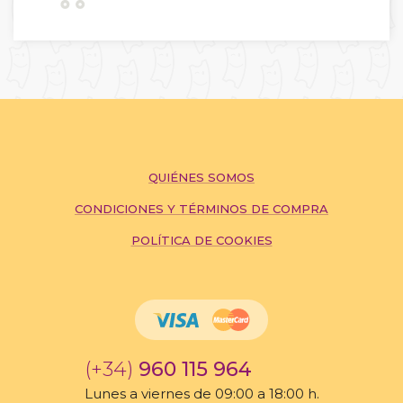
QUIÉNES SOMOS
CONDICIONES Y TÉRMINOS DE COMPRA
POLÍTICA DE COOKIES
(+34)
960 115 964
Lunes a viernes de 09:00 a 18:00 h.