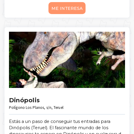
ME INTERESA
Dinópolis
Polígono Los Planos, s/n, Teruel
Estás a un paso de conseguir tus entradas para
Dinópolis (Teruel). El fascinante mundo de los