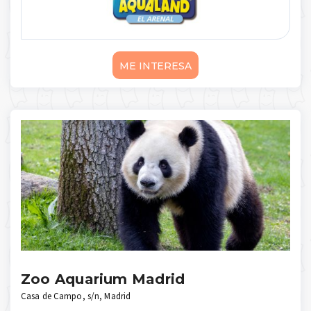
más
ME INTERESA
Zoo Aquarium Madrid
Casa de Campo, s/n, Madrid