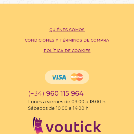
QUIÉNES SOMOS
CONDICIONES Y TÉRMINOS DE COMPRA
POLÍTICA DE COOKIES
(+34)
960 115 964
Lunes a viernes de 09:00 a 18:00 h.
Sábados de 10:00 a 14:00 h.