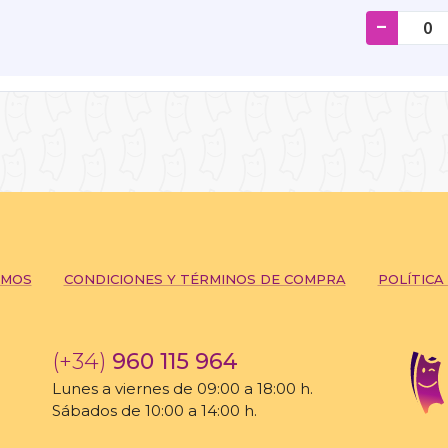
-
OMOS
CONDICIONES Y TÉRMINOS DE COMPRA
POLÍTICA
(+34)
960 115 964
Lunes a viernes de 09:00 a 18:00 h.
Sábados de 10:00 a 14:00 h.